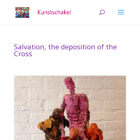
Salvation, the deposition of the
Cross