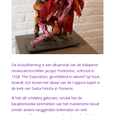
De kruisafneming is een altaarstuk van de Italiaanse
renaissanceschilder Jacopo Pontormo, voltooid in
1528. The Deposition, geschilderd in olieverf op hout,
bevindt zich boven het altaar van de Capponi-kapel in
de kerk van Santa Felicita in Florence.
Ik heb dit schilderij gekozen, omdat het de
karakteristieke kenmerken van het manierisme bevat
(onder andere langgerekte ledematen en veel