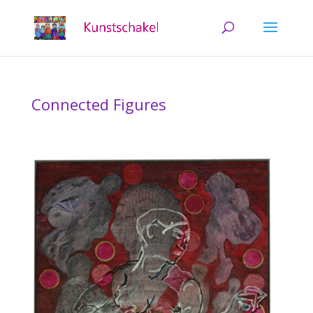
Connected Figures