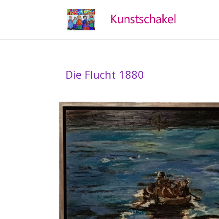
Die Flucht 1880